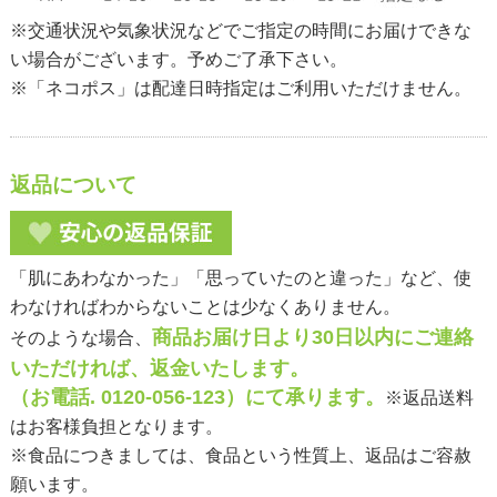
※交通状況や気象状況などでご指定の時間にお届けできな
い場合がございます。予めご了承下さい。
※「ネコポス」は配達日時指定はご利用いただけません。
返品について
「肌にあわなかった」「思っていたのと違った」など、使
わなければわからないことは少なくありません。
商品お届け日より30日以内にご連絡
そのような場合、
いただければ、返金いたします。
（お電話. 0120-056-123）にて承ります。
※返品送料
はお客様負担となります。
※食品につきましては、食品という性質上、返品はご容赦
願います。