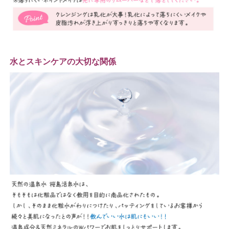
水とスキンケアの大切な関係