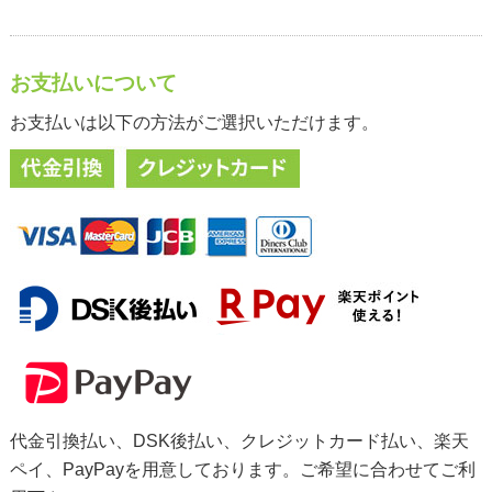
お支払いについて
お支払いは以下の方法がご選択いただけます。
代金引換払い、DSK後払い、クレジットカード払い、楽天
ペイ、PayPayを用意しております。ご希望に合わせてご利