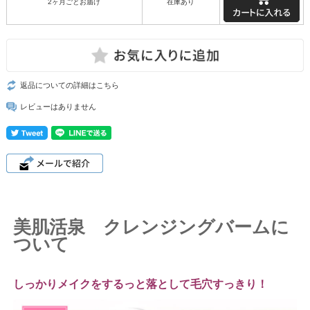
2ヶ月ごとお届け
在庫あり
返品についての詳細はこちら
レビューはありません
美肌活泉 クレンジングバームに
ついて
しっかりメイクをするっと落として毛穴すっきり！