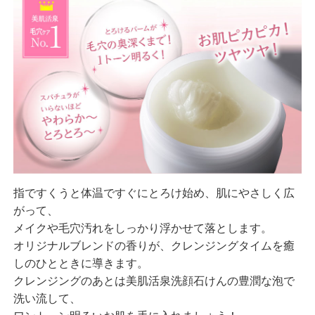
指ですくうと体温ですぐにとろけ始め、肌にやさしく広
がって、
メイクや毛穴汚れをしっかり浮かせて落とします。
オリジナルブレンドの香りが、クレンジングタイムを癒
しのひとときに導きます。
クレンジングのあとは美肌活泉洗顔石けんの豊潤な泡で
洗い流して、