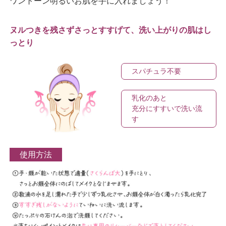
ワントーン明るいお肌を手に入れましょう！
ヌルつきを残さずさっとすすげて、洗い上がりの肌はし
っとり
スパチュラ不要
乳化のあと
充分にすすいで洗い流
す
使用方法