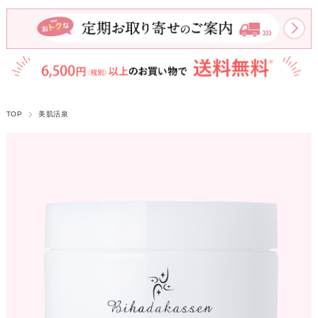
TOP
美肌活泉