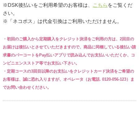
※DSK後払いをご利用希望のお客様は、
こちら
をご覧くだ
さい。
※「ネコポス」は代金引換はご利用いただけません。
・初回のご購入から定期購入をクレジット決済をご利用の方は、2回目の
お届けは後払いとさせていただきますので、商品に同梱している後払い請
求書のバーコートをPay払いアプリで読み込んでお支払いいただくか、コ
ンビニエンスストア等でお支払い下さい。
・定期コースの3回目以降のお支払いをクレジットカード決済をご希望の
お客様は、誠に恐れ入りますが、オペレータ
（お電話. 0120-056-123）
ま
でお問い合わせください。