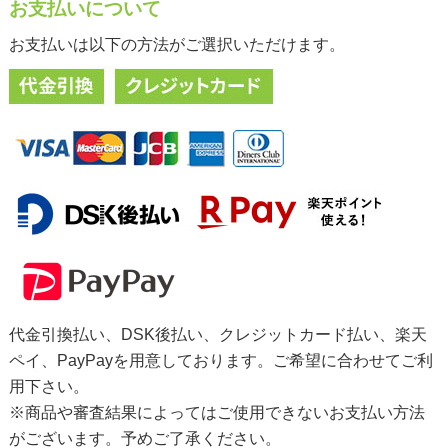
お支払いについて
お支払いは以下の方法がご選択いただけます。
代金引換払い、DSK後払い、クレジットカード払い、楽天
ペイ、PayPayを用意しております。ご希望に合わせてご利
用下さい。
※商品や審査結果によってはご使用できないお支払い方法
がございます。予めご了承ください。