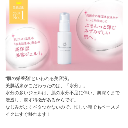
“肌の栄養剤”といわれる美容液。
美肌活泉がこだわったのは、『水分』。
水分の多いジェルは、肌の水分不足に伴い、奥深くまで
浸透し、潤す特徴があるからです。
なじみがよくベタつかないので、忙しい朝でもベースメ
イクにすぐ移れます！