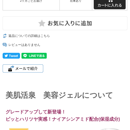
2ヶ月ごとお届け
在庫あり
返品についての詳細はこちら
レビューはありません
美肌活泉 美容ジェルについて
グレードアップして新登場！
ピッとハリツヤ実感！ナイアシンアミド配合(保湿成分)