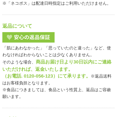
※「ネコポス」は配達日時指定はご利用いただけません。
返品について
「肌にあわなかった」「思っていたのと違った」など、使
わなければわからないことは少なくありません。
商品お届け日より30日以内にご連絡
そのような場合、
いただければ、返金いたします。
（お電話. 0120-056-123）にて承ります。
※返品送料
はお客様負担となります。
※食品につきましては、食品という性質上、返品はご容赦
願います。