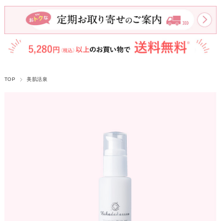
TOP
美肌活泉