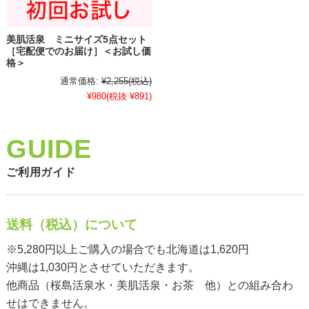
美肌活泉 ミニサイズ5点セット
［宅配便でのお届け］＜お試し価
格＞
通常価格:
¥2,255
(税込)
¥980
(税抜 ¥891)
ご利用ガイド
送料（税込）について
※5,280円以上ご購入の場合でも北海道は1,620円
沖縄は1,030円とさせていただきます。
他商品（桜島活泉水・美肌活泉・お茶 他）との組み合わ
せはできません。