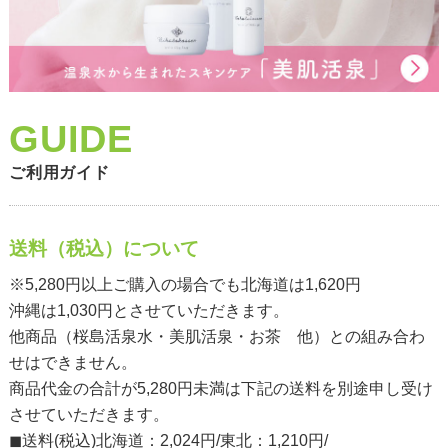
ご利用ガイド
送料（税込）について
※5,280円以上ご購入の場合でも北海道は1,620円
沖縄は1,030円とさせていただきます。
他商品（桜島活泉水・美肌活泉・お茶 他）との組み合わ
せはできません。
商品代金の合計が5,280円未満は下記の送料を別途申し受け
させていただきます。
◼︎送料(税込)北海道：2,024円/東北：1,210円/