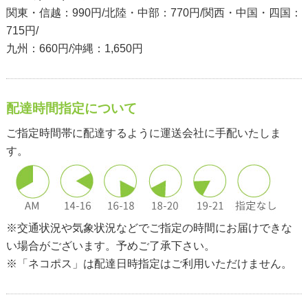
関東・信越：990円/北陸・中部：770円/関西・中国・四国：
715円/
九州：660円/沖縄：1,650円
配達時間指定について
ご指定時間帯に配達するように運送会社に手配いたしま
す。
※交通状況や気象状況などでご指定の時間にお届けできな
い場合がございます。予めご了承下さい。
※「ネコポス」は配達日時指定はご利用いただけません。