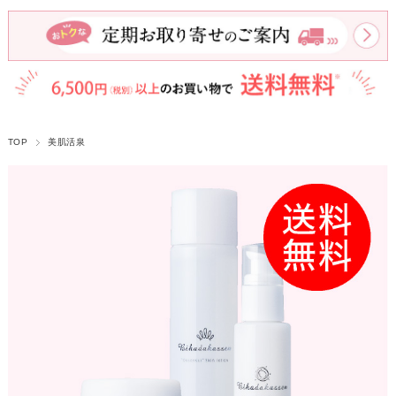
TOP
美肌活泉