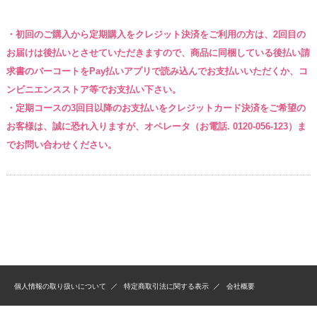
・初回のご購入から定期購入をクレジット決済をご利用の方は、2回目の
お届けは後払いとさせていただきますので、商品に同梱している後払い請
求書のバーコートをPay払いアプリで読み込んでお支払いいただくか、コ
ンビニエンスストア等でお支払い下さい。
・定期コースの3回目以降のお支払いをクレジットカード決済をご希望の
お客様は、誠に恐れ入りますが、オペレータ
（お電話. 0120-056-123）
ま
でお問い合わせください。
個人情報の取り扱いについて
特定商取引法に関する表示
会社概要