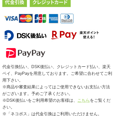
代金引換払い、DSK後払い、クレジットカード払い、楽天
ペイ、PayPayを用意しております。ご希望に合わせてご利
用下さい。
※商品や審査結果によってはご使用できないお支払い方法
がございます。予めご了承ください。
※DSK後払いをご利用希望のお客様は、
こちら
をご覧くだ
さい。
※「ネコポス」は代金引換はご利用いただけません。