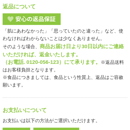
返品について
「肌にあわなかった」「思っていたのと違った」など、使
わなければわからないことは少なくありません。
商品お届け日より30日以内にご連絡
そのような場合、
いただければ、返金いたします。
（お電話. 0120-056-123）にて承ります。
※返品送料
はお客様負担となります。
※食品につきましては、食品という性質上、返品はご容赦
願います。
お支払いについて
お支払いは以下の方法がご選択いただけます。