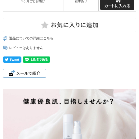
2ヶ月ごとお届け
在庫あり
返品についての詳細はこちら
レビューはありません